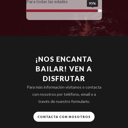
Para todas las edades
95%
¡NOS ENCANTA
BAILAR! VEN A
DISFRUTAR
Para más información visítanos o contacta
con nosotros por teléfono, email o a
través de nuestro formulario.
CONTACTA CON NOSOTROS