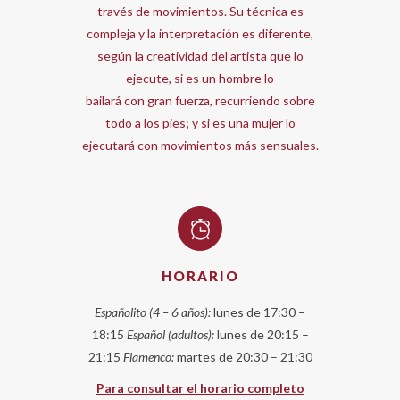
través de movimientos. Su técnica es
compleja y la interpretación es diferente,
según la creatividad del artista que lo
ejecute, si es un hombre lo
bailará con gran fuerza, recurriendo sobre
todo a los pies; y si es una mujer lo
ejecutará con movimientos más sensuales.
HORARIO
Españolito (4 – 6 años):
lunes de 17:30 –
18:15
Español (adultos):
lunes de 20:15 –
21:15
Flamenco:
martes de 20:30 – 21:30
Para consultar el horario completo