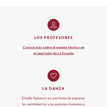
LOS PROFESORES
Conoce más sobre el equipo técnico en
el apartado de La Escuela
LA DANZA
El baile flamenco es una forma de expresar
los sentimientos y las pasiones humanas a