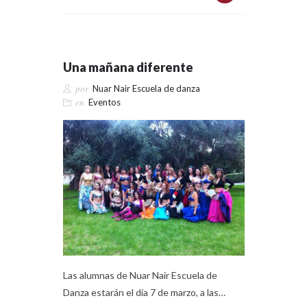
Una mañana diferente
por
Nuar Nair Escuela de danza
en
Eventos
Las alumnas de Nuar Nair Escuela de
Danza estarán el día 7 de marzo, a las…